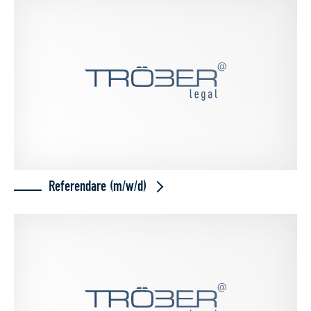
Referendare (m/w/d)