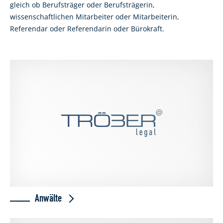
gleich ob Berufsträger oder Berufsträgerin,
wissenschaftlichen Mitarbeiter oder Mitarbeiterin,
Referendar oder Referendarin oder Bürokraft.
Anwälte