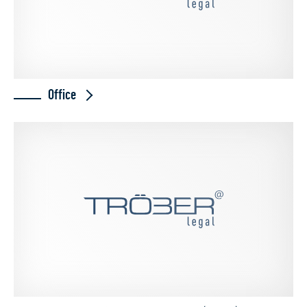
Office