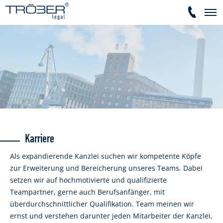
Karriere
Als expandierende Kanzlei suchen wir kompetente Köpfe
zur Erweiterung und Bereicherung unseres Teams. Dabei
setzen wir auf hochmotivierte und qualifizierte
Teampartner, gerne auch Berufsanfänger, mit
überdurchschnittlicher Qualifikation. Team meinen wir
ernst und verstehen darunter jeden Mitarbeiter der Kanzlei,