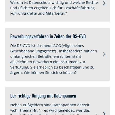
Warum ist Datenschutz wichtig und welche Rechte
und Pflichten ergeben sich für Geschäftsführung,
Führungskräfte und Mitarbeiter?
Bewerbungsverfahren in Zeiten der DS-GVO
Die DS-GVO ist das neue AGG (Allgemeines
Gleichbehandlungsgesetz) . Insbesondere mit den
umfangreichen Betroffenenrechten steht
abgelehnten Bewerbern ein Instrument zur
Verfügung, Sie erheblich zu beschäftigen und zu
ärgern. Wie können Sie sich schützen?
Der richtige Umgang mit Datenpannen
Neben Bußgeldern sind Datenpannen derzeit
wohl Thema Nr. 1 - es wird gemeldet, was das