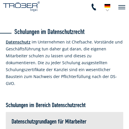
Schulungen im Datenschutzrecht
Datenschutz
im Unternehmen ist Chefsache. Vorstände und
Geschäftsführung tun daher gut daran, die eigenen
Mitarbeiter schulen zu lassen und dieses zu
dokumentieren. Die zu jeder Schulung ausgestellten
Schulungszertifikate der Kanzlei sind ein wesentlicher
Baustein zum Nachweis der Pflichterfüllung nach der DS-
GVO.
Schulungen im Bereich Datenschutzrecht
Datenschutzgrundlagen für Mitarbeiter