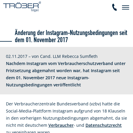
Änderung der Instagram-Nutzungsbedingungen seit
dem 01. November 2017
02.11.2017 – von Cand. LLM Rebecca Sumfleth
Nachdem Instagram vom Verbraucherschutzverband unter
Fristsetzung abgemahnt worden war, hat Instagram seit
dem 01. November 2017 neue Instagram-
Nutzungsbedingungen veröffentlicht
Der Verbraucherzentrale Bundesverband (vzbv) hatte die
Social-Media-Plattform Instagram aufgrund von 18 Klauseln
in den vorherigen Nutzungsbedingungen abgemahnt, da sie
nicht mit deutschem
Verbraucher
- und
Datenschutzrecht
zu vereinbaren waren.