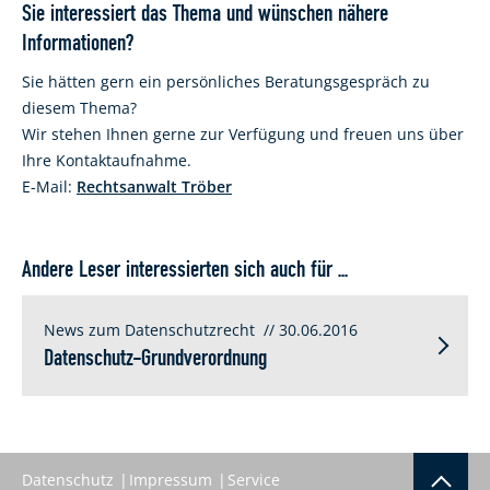
Sie interessiert das Thema und wünschen nähere
Informationen?
Sie hätten gern ein persönliches Beratungsgespräch zu
diesem Thema?
Wir stehen Ihnen gerne zur Verfügung und freuen uns über
Ihre Kontaktaufnahme.
E-Mail:
Rechtsanwalt Tröber
Andere Leser interessierten sich auch für ...
News zum Datenschutzrecht
// 30.06.2016
Datenschutz-Grundverordnung
Datenschutz
Impressum
Service