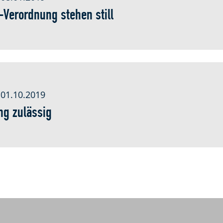
Verordnung stehen still
 01.10.2019
ng zulässig