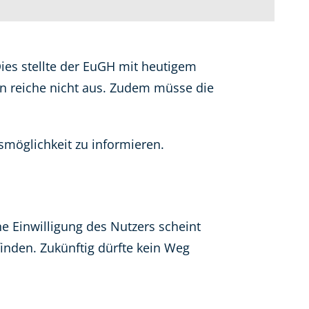
Dies stellte der EuGH mit heutigem
hen reiche nicht aus. Zudem müsse die
smöglichkeit zu informieren.
 Einwilligung des Nutzers scheint
inden. Zukünftig dürfte kein Weg