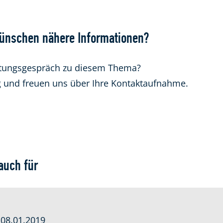
wünschen nähere Informationen?
ratungsgespräch zu diesem Thema?
g und freuen uns über Ihre Kontaktaufnahme.
auch für
 08.01.2019