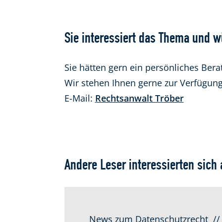
Sie interessiert das Thema und 
Sie hätten gern ein persönliches Be
Wir stehen Ihnen gerne zur Verfügun
E-Mail:
Rechtsanwalt Tröber
Andere Leser interessierten sich 
News zum Datenschutzrecht
//