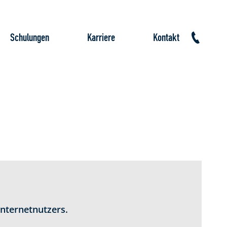
Schulungen
Karriere
Kontakt
Internetnutzers.