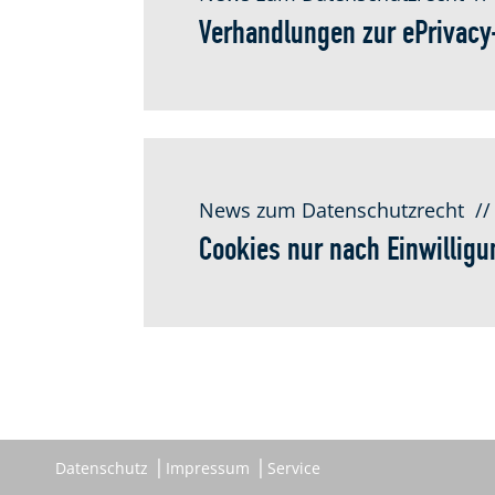
Verhandlungen zur ePrivacy-
News zum Datenschutzrecht
//
Cookies nur nach Einwilligu
Datenschutz
Impressum
Service