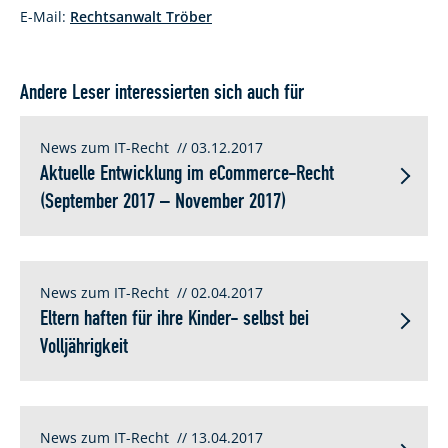
E-Mail:
Rechtsanwalt Tröber
Andere Leser interessierten sich auch für
News zum IT-Recht
// 03.12.2017
Aktuelle Entwicklung im eCommerce-Recht
(September 2017 – November 2017)
News zum IT-Recht
// 02.04.2017
Eltern haften für ihre Kinder- selbst bei
Volljährigkeit
News zum IT-Recht
// 13.04.2017