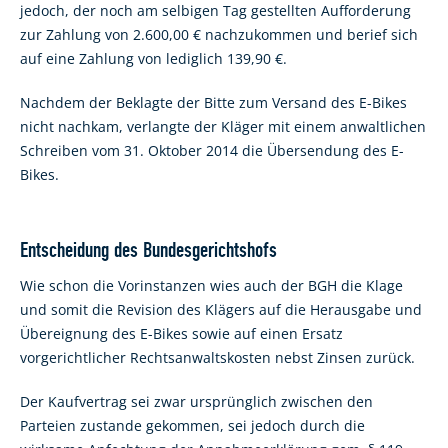
jedoch, der noch am selbigen Tag gestellten Aufforderung
zur Zahlung von 2.600,00 € nachzukommen und berief sich
auf eine Zahlung von lediglich 139,90 €.
Nachdem der Beklagte der Bitte zum Versand des E-Bikes
nicht nachkam, verlangte der Kläger mit einem anwaltlichen
Schreiben vom 31. Oktober 2014 die Übersendung des E-
Bikes.
Entscheidung des Bundesgerichtshofs
Wie schon die Vorinstanzen wies auch der BGH die Klage
und somit die Revision des Klägers auf die Herausgabe und
Übereignung des E-Bikes sowie auf einen Ersatz
vorgerichtlicher Rechtsanwaltskosten nebst Zinsen zurück.
Der Kaufvertrag sei zwar ursprünglich zwischen den
Parteien zustande gekommen, sei jedoch durch die