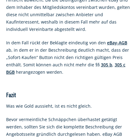
dem Inhaber des Mitgliedskontos vereinbart wurden, gelten
diese nicht unmittelbar zwischen Anbieter und
Kaufinteressent, weshalb in diesem Fall mehr auf das
individuell Vereinbarte abgestellt wird.
In dem Fall rückt der Beklagte eindeutig von den
eBay-AGB
ab, in dem er in der Beschreibung deutlich macht, dass der
„Sofort-Kaufen“ Button nicht den richtigen gültigen Preis
enthält. Somit können auch nicht mehr die §§
305 b
,
305 c
BGB
herangezogen werden.
Fazit
Was wie Gold aussieht, ist es nicht gleich.
Bevor vermeintliche Schnäppchen überhastet getätigt
werden, sollten Sie sich die komplette Beschreibung der
Angebotsseite gründlich durchgelesen haben. eBay AGB