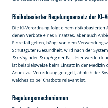
Risikobasierter Regelungsansatz der KI-
Die KI-Verordnung folgt einem risikobasierten
denen Verbote eines Einsatzes, aber auch Anb
Einzelfall gelten, hängt von dem Verwendungsz
Schutzgüter (Gesundheit, wird nach der System
Scoring
oder
Scraping
der Fall. Hier werden kl
ist beispielsweise beim Einsatz in der Medizin 
Annex zur Verordnung geregelt, ähnlich der Sy
welches zb bei Chatbots relevant ist.
Regelungsmechanismen