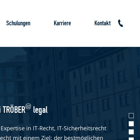
Schulungen
Karriere
Kontakt
@
i TRÖBER
legal
Expertise in IT-Recht, IT-Sicherheitsrecht
echt mit einem Ziel: der bestmöglichen