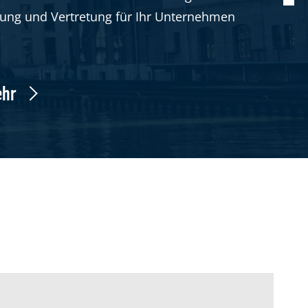
atung und Vertretung für Ihr Unternehmen
ehr