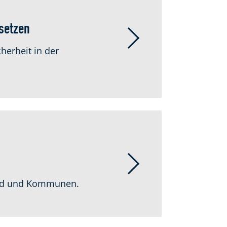
setzen
herheit in der
Land und Kommunen.