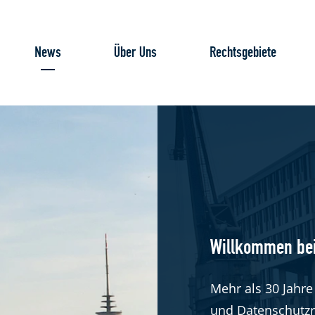
News
Über Uns
Rechtsgebiete
Willkommen be
Mehr als 30 Jahre 
und Datenschutzr