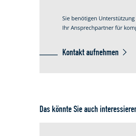
Sie benötigen Unterstützung 
Ihr Ansprechpartner für kom
Kontakt aufnehmen
Das könnte Sie auch interessiere