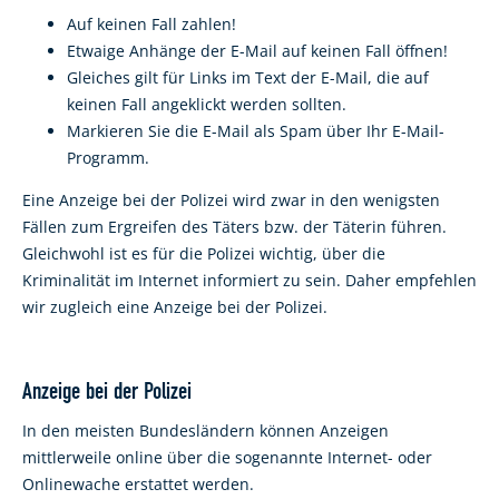
Auf keinen Fall zahlen!
Etwaige Anhänge der E-Mail auf keinen Fall öffnen!
Gleiches gilt für Links im Text der E-Mail, die auf
keinen Fall angeklickt werden sollten.
Markieren Sie die E-Mail als Spam über Ihr E-Mail-
Programm.
Eine Anzeige bei der Polizei wird zwar in den wenigsten
Fällen zum Ergreifen des Täters bzw. der Täterin führen.
Gleichwohl ist es für die Polizei wichtig, über die
Kriminalität im Internet informiert zu sein. Daher empfehlen
wir zugleich eine Anzeige bei der Polizei.
Anzeige bei der Polizei
In den meisten Bundesländern können Anzeigen
mittlerweile online über die sogenannte Internet- oder
Onlinewache erstattet werden.