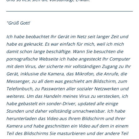
"Grüß Gott!
Ich habe beobachtet Ihr Gerät im Netz seit langer Zeit und
habe es geknackt. Es war einfach für mich, weil ich mich
damit schon lange beschäftige. Wann Sie besuchten die
pornografische Webseite ich habe angesteckt Ihr Computer
mit dem Virus, der sicherte mir vollständigen Zugang zu Ihr
Gerät, inklusive die Kamera, das Mikrofon, die Anrufe, die
Messenger, zu all dem was geschieht am Bildschirm, zum
Telefonbuch, zu Passworten aller sozialer Netzwerken und
weiteres. Um das Handeln meines Virus zu verstecken, ich
habe gebastelt ein sonder-Driver, updated alle einige
Stunden und daher vollständig unnachweisbar. Ich habe
herunterladen das Video aus Ihrem Bildschirm und Ihrer
Kamera und habe geschnitten ein Video auf dem in einem
Teil des Bildschirms Sie masturbieren und der andere Teil