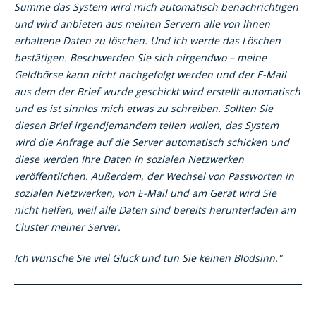
Summe das System wird mich automatisch benachrichtigen
und wird anbieten aus meinen Servern alle von Ihnen
erhaltene Daten zu löschen. Und ich werde das Löschen
bestätigen. Beschwerden Sie sich nirgendwo – meine
Geldbörse kann nicht nachgefolgt werden und der E-Mail
aus dem der Brief wurde geschickt wird erstellt automatisch
und es ist sinnlos mich etwas zu schreiben. Sollten Sie
diesen Brief irgendjemandem teilen wollen, das System
wird die Anfrage auf die Server automatisch schicken und
diese werden Ihre Daten in sozialen Netzwerken
veröffentlichen. Außerdem, der Wechsel von Passworten in
sozialen Netzwerken, von E-Mail und am Gerät wird Sie
nicht helfen, weil alle Daten sind bereits herunterladen am
Cluster meiner Server.
Ich wünsche Sie viel Glück und tun Sie keinen Blödsinn."