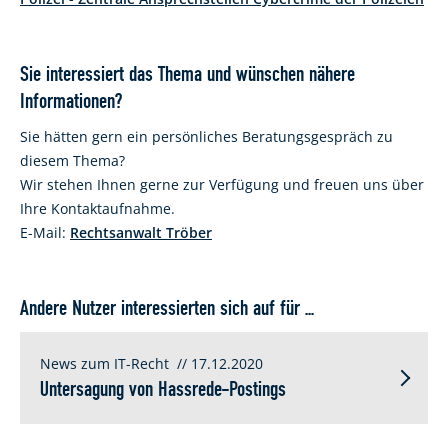
Sie interessiert das Thema und wünschen nähere
Informationen?
Sie hätten gern ein persönliches Beratungsgespräch zu
diesem Thema?
Wir stehen Ihnen gerne zur Verfügung und freuen uns über
Ihre Kontaktaufnahme.
E-Mail:
Rechtsanwalt Tröber
Andere Nutzer interessierten sich auf für ...
News zum IT-Recht
// 17.12.2020
Untersagung von Hassrede-Postings