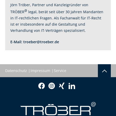
Jörn Tröber, Partner und Kanzleigründer von
@
TRÖBER
legal, berät seit über 30 Jahren Mandanten
in IT-rechtlichen Fragen. Als Fachanwalt für IT-Recht
ist er insbesondere auf die Gestaltung und
Verhandlung von IT-Verträgen spezialisiert.
E-Mail:
troeber@troeber.de
Datenschutz
Impressum
Service