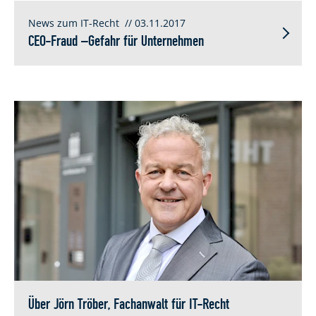
News zum IT-Recht
// 03.11.2017
CEO-Fraud –Gefahr für Unternehmen
Über Jörn Tröber, Fachanwalt für IT-Recht