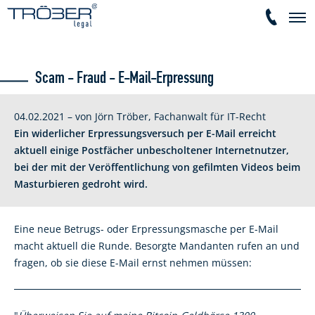
Scam - Fraud - E-Mail-Erpressung
04.02.2021 – von Jörn Tröber, Fachanwalt für IT-Recht
Ein widerlicher Erpressungsversuch per E-Mail erreicht
aktuell einige Postfächer unbescholtener Internetnutzer,
bei der mit der Veröffentlichung von gefilmten Videos beim
Masturbieren gedroht wird.
Eine neue Betrugs- oder Erpressungsmasche per E-Mail
macht aktuell die Runde. Besorgte Mandanten rufen an und
fragen, ob sie diese E-Mail ernst nehmen müssen: