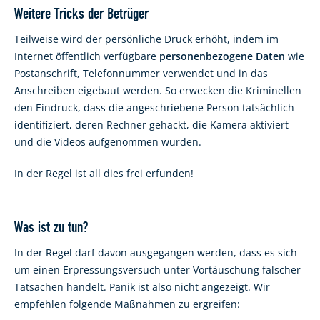
Weitere Tricks der Betrüger
Teilweise wird der persönliche Druck erhöht, indem im
Internet öffentlich verfügbare
personenbezogene Daten
wie
Postanschrift, Telefonnummer verwendet und in das
Anschreiben eigebaut werden. So erwecken die Kriminellen
den Eindruck, dass die angeschriebene Person tatsächlich
identifiziert, deren Rechner gehackt, die Kamera aktiviert
und die Videos aufgenommen wurden.
In der Regel ist all dies frei erfunden!
Was ist zu tun?
In der Regel darf davon ausgegangen werden, dass es sich
um einen Erpressungsversuch unter Vortäuschung falscher
Tatsachen handelt. Panik ist also nicht angezeigt. Wir
empfehlen folgende Maßnahmen zu ergreifen: