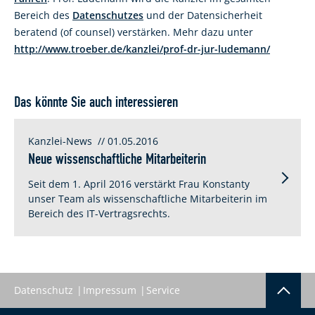
Bereich des
Datenschutzes
und der Datensicherheit
beratend (of counsel) verstärken. Mehr dazu unter
http://www.troeber.de/kanzlei/prof-dr-jur-ludemann/
Das könnte Sie auch interessieren
Kanzlei-News
// 01.05.2016
Neue wissenschaftliche Mitarbeiterin
Seit dem 1. April 2016 verstärkt Frau Konstanty
unser Team als wissenschaftliche Mitarbeiterin im
Bereich des IT-Vertragsrechts.
Datenschutz
Impressum
Service