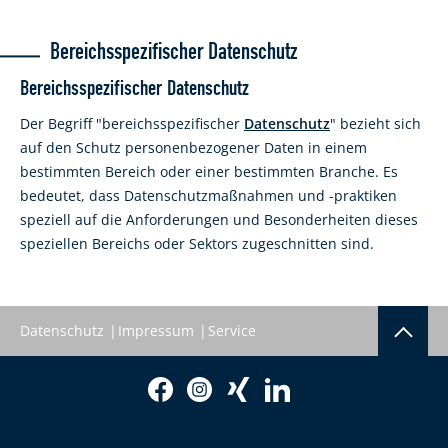
Bereichsspezifischer Datenschutz
Bereichsspezifischer Datenschutz
Der Begriff "bereichsspezifischer
Datenschutz
" bezieht sich
auf den Schutz personenbezogener Daten in einem
bestimmten Bereich oder einer bestimmten Branche. Es
bedeutet, dass Datenschutzmaßnahmen und -praktiken
speziell auf die Anforderungen und Besonderheiten dieses
speziellen Bereichs oder Sektors zugeschnitten sind.
Datenschutz
Impressum
Service