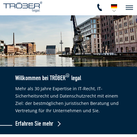
@
Willkommen bei TRÖBER
legal
Mehr als 30 Jahre Expertise in IT-Recht, IT-
Sicherheitsrecht und Datenschutzrecht mit einem
Ziel: der bestmöglichen juristischen Beratung und
Vertretung für Ihr Unternehmen und Sie.
Erfahren Sie mehr