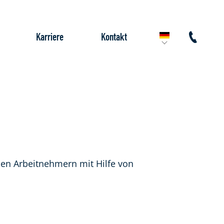
Karriere
Kontakt
inen Arbeitnehmern mit Hilfe von