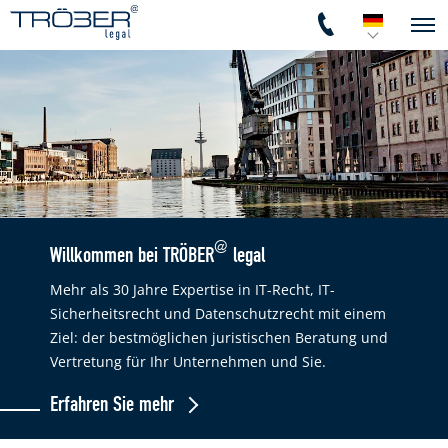
@
Willkommen bei TRÖBER
legal
Mehr als 30 Jahre Expertise in IT-Recht, IT-
Sicherheitsrecht und Datenschutzrecht mit einem
Ziel: der bestmöglichen juristischen Beratung und
Vertretung für Ihr Unternehmen und Sie.
Erfahren Sie mehr