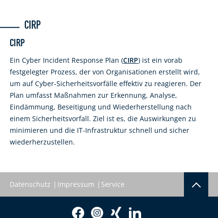
CIRP
CIRP
Ein Cyber Incident Response Plan (
CIRP
) ist ein vorab
festgelegter Prozess, der von Organisationen erstellt wird,
um auf Cyber-Sicherheitsvorfälle effektiv zu reagieren. Der
Plan umfasst Maßnahmen zur Erkennung, Analyse,
Eindämmung, Beseitigung und Wiederherstellung nach
einem Sicherheitsvorfall. Ziel ist es, die Auswirkungen zu
minimieren und die IT-Infrastruktur schnell und sicher
wiederherzustellen.
Datenschutz
Impressum
Service