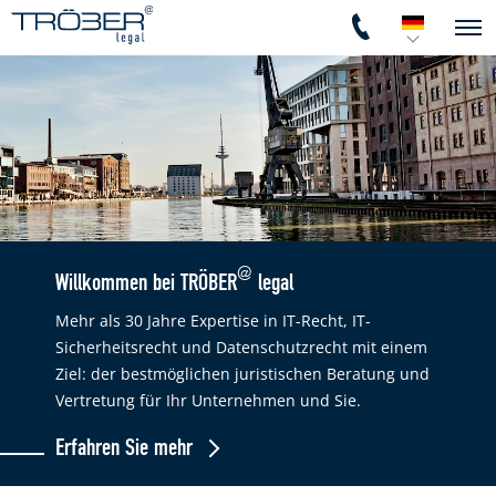
@
Willkommen bei TRÖBER
legal
Mehr als 30 Jahre Expertise in IT-Recht, IT-
Sicherheitsrecht und Datenschutzrecht mit einem
Ziel: der bestmöglichen juristischen Beratung und
Vertretung für Ihr Unternehmen und Sie.
Erfahren Sie mehr