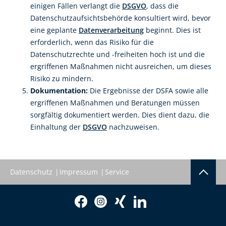
einigen Fällen verlangt die
DSGVO
, dass die
Datenschutzaufsichtsbehörde konsultiert wird, bevor
eine geplante
Datenverarbeitung
beginnt. Dies ist
erforderlich, wenn das Risiko für die
Datenschutzrechte und -freiheiten hoch ist und die
ergriffenen Maßnahmen nicht ausreichen, um dieses
Risiko zu mindern.
Dokumentation:
Die Ergebnisse der DSFA sowie alle
ergriffenen Maßnahmen und Beratungen müssen
sorgfältig dokumentiert werden. Dies dient dazu, die
Einhaltung der
DSGVO
nachzuweisen.
Datenschutz
Impressum
Service