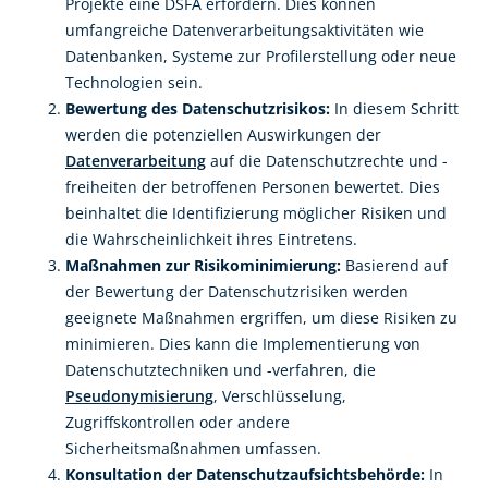
Projekte eine DSFA erfordern. Dies können
umfangreiche Datenverarbeitungsaktivitäten wie
Datenbanken, Systeme zur Profilerstellung oder neue
Technologien sein.
Bewertung des Datenschutzrisikos:
In diesem Schritt
werden die potenziellen Auswirkungen der
Datenverarbeitung
auf die Datenschutzrechte und -
freiheiten der betroffenen Personen bewertet. Dies
beinhaltet die Identifizierung möglicher Risiken und
die Wahrscheinlichkeit ihres Eintretens.
Maßnahmen zur Risikominimierung:
Basierend auf
der Bewertung der Datenschutzrisiken werden
geeignete Maßnahmen ergriffen, um diese Risiken zu
minimieren. Dies kann die Implementierung von
Datenschutztechniken und -verfahren, die
Pseudonymisierung
, Verschlüsselung,
Zugriffskontrollen oder andere
Sicherheitsmaßnahmen umfassen.
Konsultation der Datenschutzaufsichtsbehörde:
In