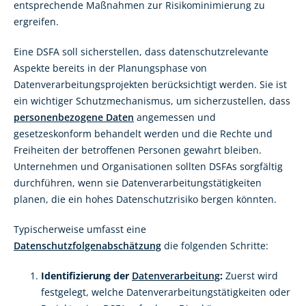
entsprechende Maßnahmen zur Risikominimierung zu
ergreifen.
Eine DSFA soll sicherstellen, dass datenschutzrelevante
Aspekte bereits in der Planungsphase von
Datenverarbeitungsprojekten berücksichtigt werden. Sie ist
ein wichtiger Schutzmechanismus, um sicherzustellen, dass
personenbezogene Daten
angemessen und
gesetzeskonform behandelt werden und die Rechte und
Freiheiten der betroffenen Personen gewahrt bleiben.
Unternehmen und Organisationen sollten DSFAs sorgfältig
durchführen, wenn sie Datenverarbeitungstätigkeiten
planen, die ein hohes Datenschutzrisiko bergen könnten.
Typischerweise umfasst eine
Datenschutzfolgenabschätzung
die folgenden Schritte:
Identifizierung der
Datenverarbeitung
:
Zuerst wird
festgelegt, welche Datenverarbeitungstätigkeiten oder