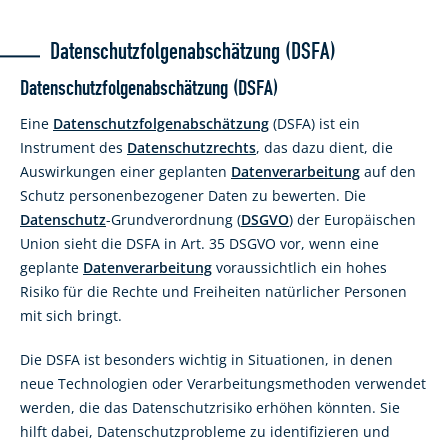
Datenschutzfolgenabschätzung (DSFA)
Datenschutzfolgenabschätzung (DSFA)
Eine
Datenschutzfolgenabschätzung
(DSFA) ist ein
Instrument des
Datenschutzrechts
, das dazu dient, die
Auswirkungen einer geplanten
Datenverarbeitung
auf den
Schutz personenbezogener Daten zu bewerten. Die
Datenschutz
-Grundverordnung (
DSGVO
) der Europäischen
Union sieht die DSFA in Art. 35 DSGVO vor, wenn eine
geplante
Datenverarbeitung
voraussichtlich ein hohes
Risiko für die Rechte und Freiheiten natürlicher Personen
mit sich bringt.
Die DSFA ist besonders wichtig in Situationen, in denen
neue Technologien oder Verarbeitungsmethoden verwendet
werden, die das Datenschutzrisiko erhöhen könnten. Sie
hilft dabei, Datenschutzprobleme zu identifizieren und