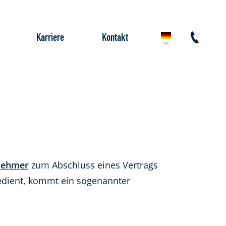
Karriere
Kontakt
nehmer
zum Abschluss eines Vertrags
edient, kommt ein sogenannter