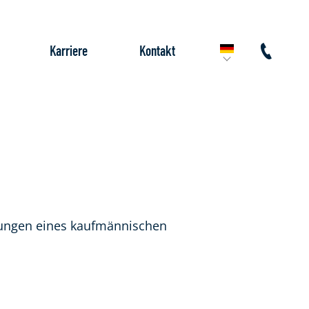
Karriere
Kontakt
nungen eines kaufmännischen