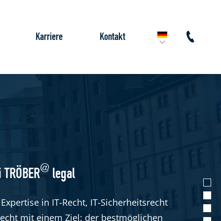
Karriere
Kontakt
@
i TRÖBER
legal
Expertise in IT-Recht, IT-Sicherheitsrecht
echt mit einem Ziel: der bestmöglichen