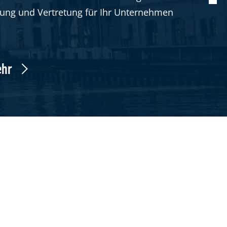
atung und Vertretung für Ihr Unternehmen
ehr