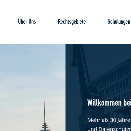
Über Uns
Rechtsgebiete
Schulungen
Willkommen be
Mehr als 30 Jahre 
und Datenschutzr