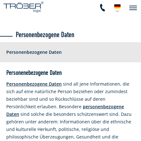
Personenbezogene Daten
Personenbezogene Daten
Personenebezogene Daten
Personenbezogene Daten
sind all jene Informationen, die
sich auf eine natürliche Person beziehen oder zumindest
beziehbar sind und so Rückschlüsse auf deren
Persönlichkeit erlauben. Besondere
personenbezogene
Daten
sind solche die besonders schützenswert sind. Dazu
gehören unter anderem: Informationen über die ethnische
und kulturelle Herkunft, politische, religiöse und
philosophische Überzeugungen, Gesundheit und die