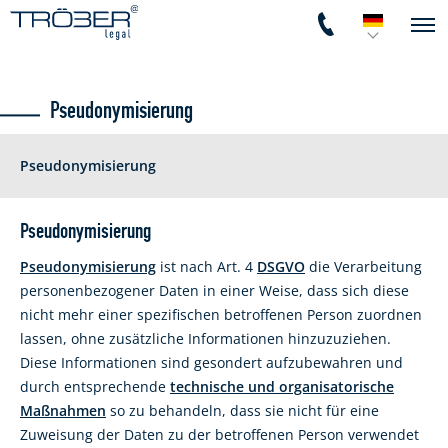
Pseudonymisierung
Pseudonymisierung
Pseudonymisierung
Pseudonymisierung
ist nach Art. 4
DSGVO
die Verarbeitung
personenbezogener Daten in einer Weise, dass sich diese
nicht mehr einer spezifischen betroffenen Person zuordnen
lassen, ohne zusätzliche Informationen hinzuzuziehen.
Diese Informationen sind gesondert aufzubewahren und
durch entsprechende
technische und organisatorische
Maßnahmen
so zu behandeln, dass sie nicht für eine
Zuweisung der Daten zu der betroffenen Person verwendet