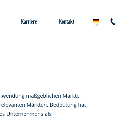
Karriere
Kontakt
sanwendung maßgeblichen Märkte
 relevanten Märkten. Bedeutung hat
ines Unternehmens als