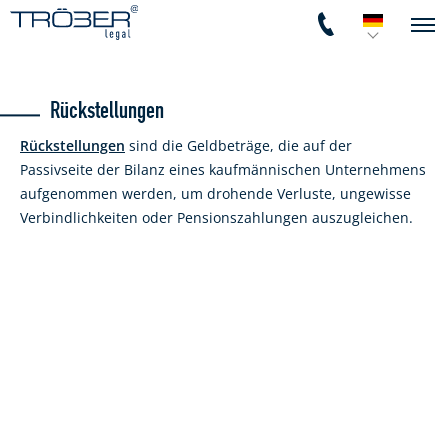
Rückstellungen
Rückstellungen
sind die Geldbeträge, die auf der
Passivseite der Bilanz eines kaufmännischen Unternehmens
aufgenommen werden, um drohende Verluste, ungewisse
Verbindlichkeiten oder Pensionszahlungen auszugleichen.