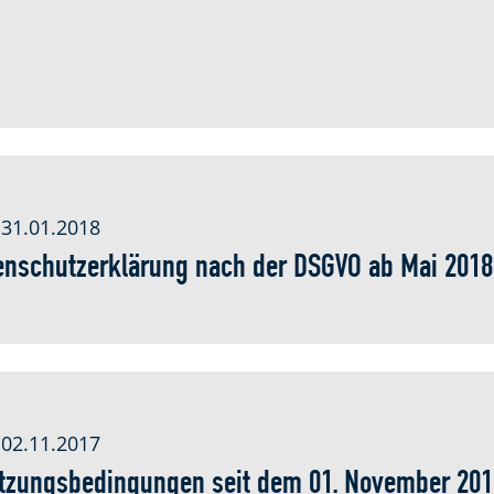
 31.01.2018
enschutzerklärung nach der DSGVO ab Mai 2018
 02.11.2017
tzungsbedingungen seit dem 01. November 201