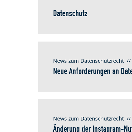
Datenschutz
News zum Datenschutzrecht
//
Neue Anforderungen an Dat
News zum Datenschutzrecht
//
Änderung der Instagram-Nu