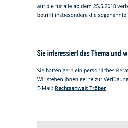
auf die für alle ab dem 25.5.2018 ver
betrifft insbesondere die sogenannte
Sie interessiert das Thema und 
Sie hätten gern ein persönliches Be
Wir stehen Ihnen gerne zur Verfügun
E-Mail:
Rechtsanwalt Tröber