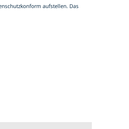
tenschutzkonform aufstellen. Das