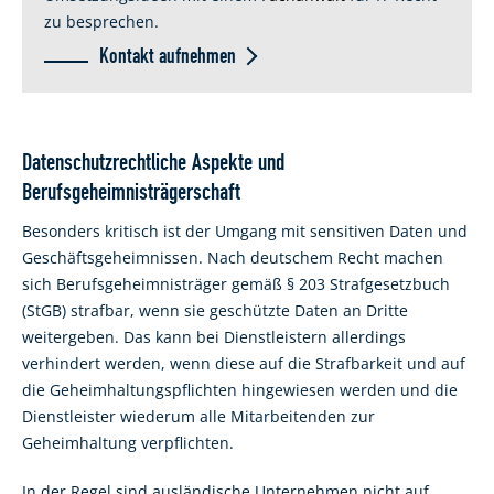
zu besprechen.
Kontakt aufnehmen
Datenschutzrechtliche Aspekte und
Berufsgeheimnisträgerschaft
Besonders kritisch ist der Umgang mit sensitiven Daten und
Geschäftsgeheimnissen. Nach deutschem Recht machen
sich Berufsgeheimnisträger gemäß § 203 Strafgesetzbuch
(StGB) strafbar, wenn sie geschützte Daten an Dritte
weitergeben. Das kann bei Dienstleistern allerdings
verhindert werden, wenn diese auf die Strafbarkeit und auf
die Geheimhaltungspflichten hingewiesen werden und die
Dienstleister wiederum alle Mitarbeitenden zur
Geheimhaltung verpflichten.
In der Regel sind ausländische Unternehmen nicht auf