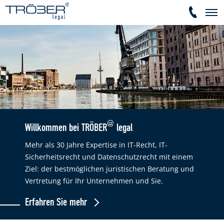
@
Willkommen bei TRÖBER
legal
Mehr als 30 Jahre Expertise in IT-Recht, IT-
Sicherheitsrecht und Datenschutzrecht mit einem
Ziel: der bestmöglichen juristischen Beratung und
Vertretung für Ihr Unternehmen und Sie.
Erfahren Sie mehr