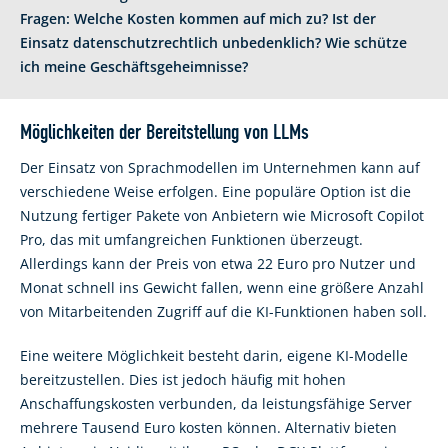
Fragen: Welche Kosten kommen auf mich zu? Ist der
Einsatz datenschutzrechtlich unbedenklich? Wie schütze
ich meine Geschäftsgeheimnisse?
Möglichkeiten der Bereitstellung von LLMs
Der Einsatz von Sprachmodellen im Unternehmen kann auf
verschiedene Weise erfolgen. Eine populäre Option ist die
Nutzung fertiger Pakete von Anbietern wie Microsoft Copilot
Pro, das mit umfangreichen Funktionen überzeugt.
Allerdings kann der Preis von etwa 22 Euro pro Nutzer und
Monat schnell ins Gewicht fallen, wenn eine größere Anzahl
von Mitarbeitenden Zugriff auf die KI-Funktionen haben soll.
Eine weitere Möglichkeit besteht darin, eigene KI-Modelle
bereitzustellen. Dies ist jedoch häufig mit hohen
Anschaffungskosten verbunden, da leistungsfähige Server
mehrere Tausend Euro kosten können. Alternativ bieten