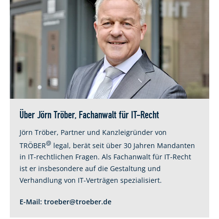
Über Jörn Tröber, Fachanwalt für IT-Recht
Jörn Tröber, Partner und Kanzleigründer von
@
TRÖBER
legal, berät seit über 30 Jahren Mandanten
in IT-rechtlichen Fragen. Als Fachanwalt für IT-Recht
ist er insbesondere auf die Gestaltung und
Verhandlung von IT-Verträgen spezialisiert.
E-Mail:
troeber@troeber.de