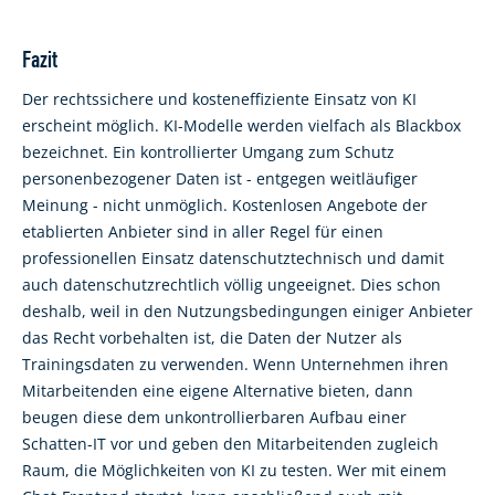
Fazit
Der rechtssichere und kosteneffiziente Einsatz von KI
erscheint möglich. KI-Modelle werden vielfach als Blackbox
bezeichnet. Ein kontrollierter Umgang zum Schutz
personenbezogener Daten ist - entgegen weitläufiger
Meinung - nicht unmöglich. Kostenlosen Angebote der
etablierten Anbieter sind in aller Regel für einen
professionellen Einsatz datenschutztechnisch und damit
auch datenschutzrechtlich völlig ungeeignet. Dies schon
deshalb, weil in den Nutzungsbedingungen einiger Anbieter
das Recht vorbehalten ist, die Daten der Nutzer als
Trainingsdaten zu verwenden. Wenn Unternehmen ihren
Mitarbeitenden eine eigene Alternative bieten, dann
beugen diese dem unkontrollierbaren Aufbau einer
Schatten-IT vor und geben den Mitarbeitenden zugleich
Raum, die Möglichkeiten von KI zu testen. Wer mit einem