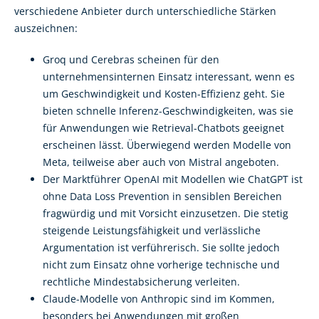
verschiedene Anbieter durch unterschiedliche Stärken
auszeichnen:
Groq und Cerebras scheinen für den
unternehmensinternen Einsatz interessant, wenn es
um Geschwindigkeit und Kosten-Effizienz geht. Sie
bieten schnelle Inferenz-Geschwindigkeiten, was sie
für Anwendungen wie Retrieval-Chatbots geeignet
erscheinen lässt. Überwiegend werden Modelle von
Meta, teilweise aber auch von Mistral angeboten.
Der Marktführer OpenAI mit Modellen wie ChatGPT ist
ohne Data Loss Prevention in sensiblen Bereichen
fragwürdig und mit Vorsicht einzusetzen. Die stetig
steigende Leistungsfähigkeit und verlässliche
Argumentation ist verführerisch. Sie sollte jedoch
nicht zum Einsatz ohne vorherige technische und
rechtliche Mindestabsicherung verleiten.
Claude-Modelle von Anthropic sind im Kommen,
besonders bei Anwendungen mit großen