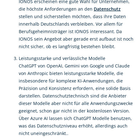
IONOS erscheinen eine gute Wahl für Unternehmen,
die höchste Anforderungen an den
Datenschutz
stellen und sicherstellen möchten, dass ihre Daten
innerhalb Deutschlands verbleiben. Vor allem für
Berufsgeheimnisträger ist IONOS interessant. Da
IONOS sein Angebot aber gerade erst aufbaut ist noch
nicht sicher, ob es langfristig bestehen bleibt.
Leistungsstarke und verlässliche Modelle
ChatGPT von OpenAI, Gemini von Google und Claude
von Anthropic bieten leistungsstarke Modelle, die
insbesondere für komplexe KI-Anwendungen, die
Präzision und Konsistenz erfordern, eine solide Basis
darstellen. Datenschutztechnisch sind die Anbieter
dieser Modelle aber nicht für alle Anwendungszwecke
geeignet, schon gar nicht in der kostenlosen Version.
Über Azure AI lassen sich ChatGPT Modelle benutzen,
was das Datenschutzniveau erhöht, allerdings auch
nicht uneingeschränkt..