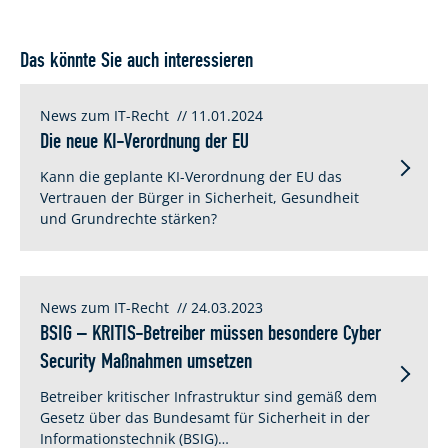
Das könnte Sie auch interessieren
News zum IT-Recht
// 11.01.2024
Die neue KI-Verordnung der EU
Kann die geplante KI-Verordnung der EU das
Vertrauen der Bürger in Sicherheit, Gesundheit
und Grundrechte stärken?
News zum IT-Recht
// 24.03.2023
BSIG – KRITIS-Betreiber müssen besondere Cyber
Security Maßnahmen umsetzen
Betreiber kritischer Infrastruktur sind gemäß dem
Gesetz über das Bundesamt für Sicherheit in der
Informationstechnik (BSIG)…