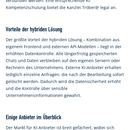
verbunden werden. Eine entsprechende KI-
Kompetenzschulung bietet die Kanzlei Tröber@ legal an.
Vorteile der hybriden Lösung
Der größte Vorteil der hybriden Lösung – Kombination aus
eigenem Frontend und externen API-Modellen – liegt in der
erhöhten Datenkontrolle. Alle längerfristig gespeicherten
Chats und Daten verbleiben auf den eigenen Servern oder
Rechnern des Unternehmens. Externe KI-Anbieter erhalten
lediglich einzelne Anfragen, die nach der Bearbeitung sofort
gelöscht werden. Dadurch wird die Datensicherheit erhöht
und die Kontrolle über sensible
Unternehmensinformationen gewahrt.
Einige Anbieter im Überblick
Der Markt für KI-Anbieter ist breit gefächert, wobei sich