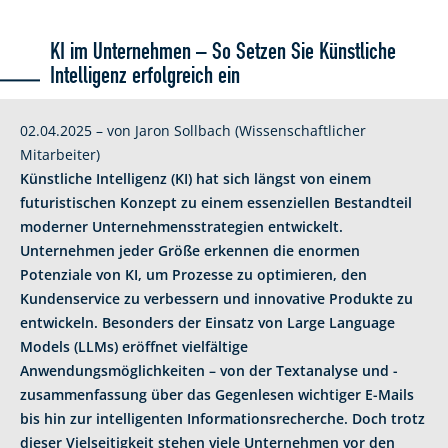
KI im Unternehmen – So Setzen Sie Künstliche
Intelligenz erfolgreich ein
02.04.2025 – von Jaron Sollbach (Wissenschaftlicher
Mitarbeiter)
Künstliche Intelligenz (KI) hat sich längst von einem
futuristischen Konzept zu einem essenziellen Bestandteil
moderner Unternehmensstrategien entwickelt.
Unternehmen jeder Größe erkennen die enormen
Potenziale von KI, um Prozesse zu optimieren, den
Kundenservice zu verbessern und innovative Produkte zu
entwickeln. Besonders der Einsatz von Large Language
Models (LLMs) eröffnet vielfältige
Anwendungsmöglichkeiten – von der Textanalyse und -
zusammenfassung über das Gegenlesen wichtiger E-Mails
bis hin zur intelligenten Informationsrecherche. Doch trotz
dieser Vielseitigkeit stehen viele Unternehmen vor den