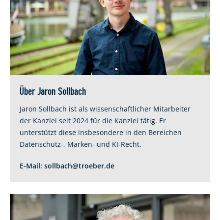
Über Jaron Sollbach
Jaron Sollbach ist als wissenschaftlicher Mitarbeiter
der Kanzlei seit 2024 für die Kanzlei tätig. Er
unterstützt diese insbesondere in den Bereichen
Datenschutz-, Marken- und KI-Recht.
E-Mail:
sollbach@troeber.de