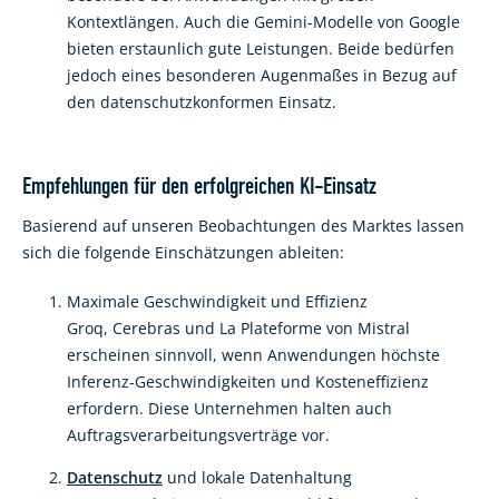
Kontextlängen. Auch die Gemini-Modelle von Google
bieten erstaunlich gute Leistungen. Beide bedürfen
jedoch eines besonderen Augenmaßes in Bezug auf
den datenschutzkonformen Einsatz.
Empfehlungen für den erfolgreichen KI-Einsatz
Basierend auf unseren Beobachtungen des Marktes lassen
sich die folgende Einschätzungen ableiten:
Maximale Geschwindigkeit und Effizienz
Groq, Cerebras und La Plateforme von Mistral
erscheinen sinnvoll, wenn Anwendungen höchste
Inferenz-Geschwindigkeiten und Kosteneffizienz
erfordern. Diese Unternehmen halten auch
Auftragsverarbeitungsverträge vor.
Datenschutz
und lokale Datenhaltung