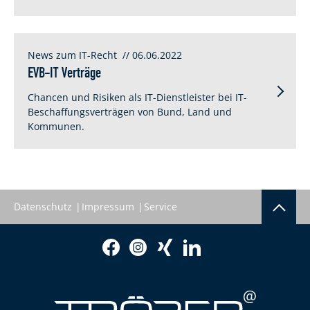
News zum IT-Recht
// 06.06.2022
EVB-IT Verträge
Chancen und Risiken als IT-Dienstleister bei IT-
Beschaffungsverträgen von Bund, Land und
Kommunen.
Datenschutz
Impressum
Service