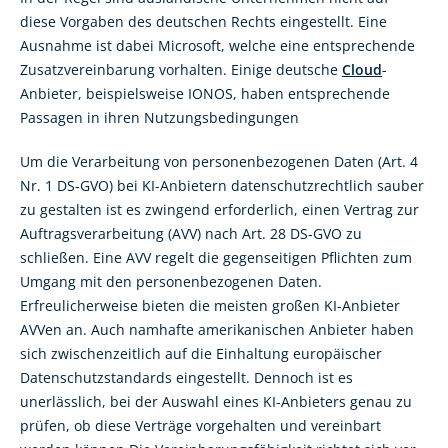
diese Vorgaben des deutschen Rechts eingestellt. Eine
Ausnahme ist dabei Microsoft, welche eine entsprechende
Zusatzvereinbarung vorhalten. Einige deutsche
Cloud
-
Anbieter, beispielsweise IONOS, haben entsprechende
Passagen in ihren Nutzungsbedingungen
Um die Verarbeitung von personenbezogenen Daten (Art. 4
Nr. 1 DS-GVO) bei KI-Anbietern datenschutzrechtlich sauber
zu gestalten ist es zwingend erforderlich, einen Vertrag zur
Auftragsverarbeitung (AVV) nach Art. 28 DS-GVO zu
schließen. Eine AVV regelt die gegenseitigen Pflichten zum
Umgang mit den personenbezogenen Daten.
Erfreulicherweise bieten die meisten großen KI-Anbieter
AVVen an. Auch namhafte amerikanischen Anbieter haben
sich zwischenzeitlich auf die Einhaltung europäischer
Datenschutzstandards eingestellt. Dennoch ist es
unerlässlich, bei der Auswahl eines KI-Anbieters genau zu
prüfen, ob diese Verträge vorgehalten und vereinbart