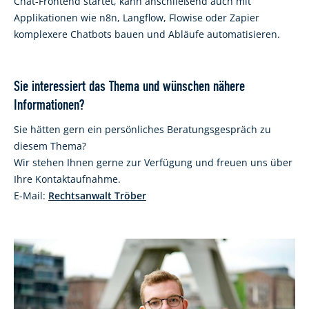
Chat-Frontend startet, kann anschließend auch mit
Applikationen wie n8n, Langflow, Flowise oder Zapier
komplexere Chatbots bauen und Abläufe automatisieren.
Sie interessiert das Thema und wünschen nähere
Informationen?
Sie hätten gern ein persönliches Beratungsgespräch zu
diesem Thema?
Wir stehen Ihnen gerne zur Verfügung und freuen uns über
Ihre Kontaktaufnahme.
E-Mail:
Rechtsanwalt Tröber