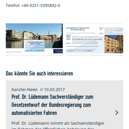
Telefon +49-0251-5395892-0
Das könnte Sie auch interessieren
Kanzlei-News
// 10.03.2017
Prof. Dr. Lüdemann Sachverständiger zum
Gesetzentwurf der Bundesregierung zum
automatisierten Fahren
Prof. Dr. Lüdemann nimmt als Sachverständiger