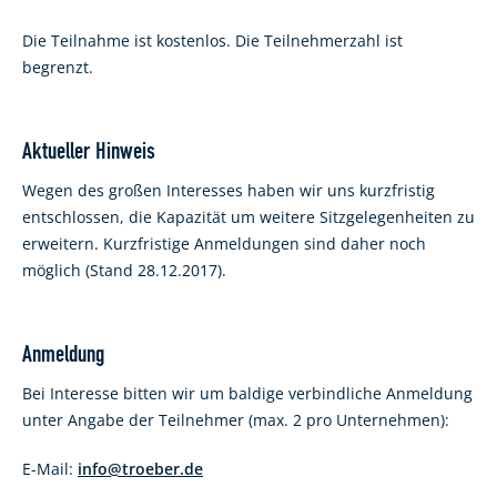
Die Teilnahme ist kostenlos. Die Teilnehmerzahl ist
begrenzt.
Aktueller Hinweis
Wegen des großen Interesses haben wir uns kurzfristig
entschlossen, die Kapazität um weitere Sitzgelegenheiten zu
erweitern. Kurzfristige Anmeldungen sind daher noch
möglich (Stand 28.12.2017).
Anmeldung
Bei Interesse bitten wir um baldige verbindliche Anmeldung
unter Angabe der Teilnehmer (max. 2 pro Unternehmen):
E-Mail:
info@troeber.de