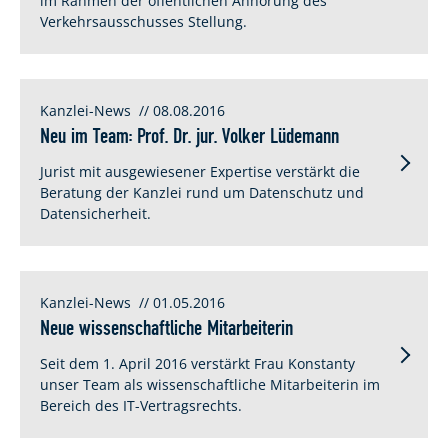
im Rahmen der öffentlichen Anhörung des
Verkehrsausschusses Stellung.
Kanzlei-News
// 08.08.2016
Neu im Team: Prof. Dr. jur. Volker Lüdemann
Jurist mit ausgewiesener Expertise verstärkt die
Beratung der Kanzlei rund um Datenschutz und
Datensicherheit.
Kanzlei-News
// 01.05.2016
Neue wissenschaftliche Mitarbeiterin
Seit dem 1. April 2016 verstärkt Frau Konstanty
unser Team als wissenschaftliche Mitarbeiterin im
Bereich des IT-Vertragsrechts.