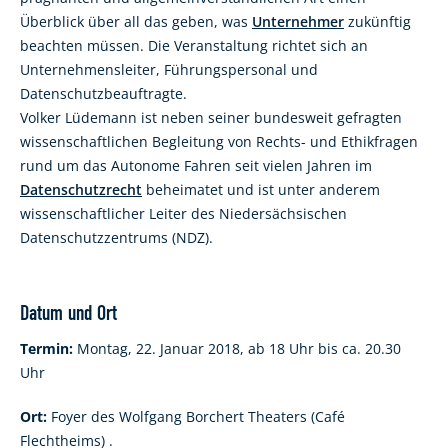
Überblick über all das geben, was
Unternehmer
zukünftig
beachten müssen. Die Veranstaltung richtet sich an
Unternehmensleiter, Führungspersonal und
Datenschutzbeauftragte.
Volker Lüdemann ist neben seiner bundesweit gefragten
wissenschaftlichen Begleitung von Rechts- und Ethikfragen
rund um das Autonome Fahren seit vielen Jahren im
Datenschutzrecht
beheimatet und ist unter anderem
wissenschaftlicher Leiter des Niedersächsischen
Datenschutzzentrums (NDZ).
Datum und Ort
Termin:
Montag, 22. Januar 2018, ab 18 Uhr bis ca. 20.30
Uhr
Ort:
Foyer des Wolfgang Borchert Theaters (Café
Flechtheims) .