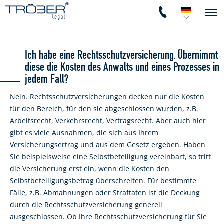
Ich habe eine Rechtsschutzversicherung. Übernimmt
diese die Kosten des Anwalts und eines Prozesses in
jedem Fall?
Nein. Rechtsschutzversicherungen decken nur die Kosten
für den Bereich, für den sie abgeschlossen wurden, z.B.
Arbeitsrecht, Verkehrsrecht, Vertragsrecht. Aber auch hier
gibt es viele Ausnahmen, die sich aus Ihrem
Versicherungsertrag und aus dem Gesetz ergeben. Haben
Sie beispielsweise eine Selbstbeteiligung vereinbart, so tritt
die Versicherung erst ein, wenn die Kosten den
Selbstbeteiligungsbetrag überschreiten. Für bestimmte
Fälle, z.B. Abmahnungen oder Straftaten ist die Deckung
durch die Rechtsschutzversicherung generell
ausgeschlossen. Ob Ihre Rechtsschutzversicherung für Sie