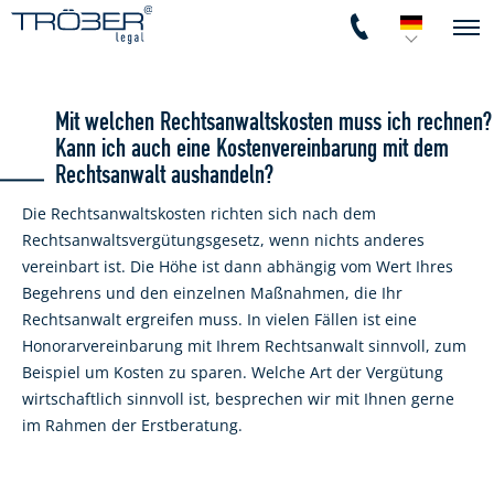
Mit welchen Rechtsanwaltskosten muss ich rechnen?
Kann ich auch eine Kostenvereinbarung mit dem
Rechtsanwalt aushandeln?
Die Rechtsanwaltskosten richten sich nach dem
Rechtsanwaltsvergütungsgesetz, wenn nichts anderes
vereinbart ist. Die Höhe ist dann abhängig vom Wert Ihres
Begehrens und den einzelnen Maßnahmen, die Ihr
Rechtsanwalt ergreifen muss. In vielen Fällen ist eine
Honorarvereinbarung mit Ihrem Rechtsanwalt sinnvoll, zum
Beispiel um Kosten zu sparen. Welche Art der Vergütung
wirtschaftlich sinnvoll ist, besprechen wir mit Ihnen gerne
im Rahmen der Erstberatung.