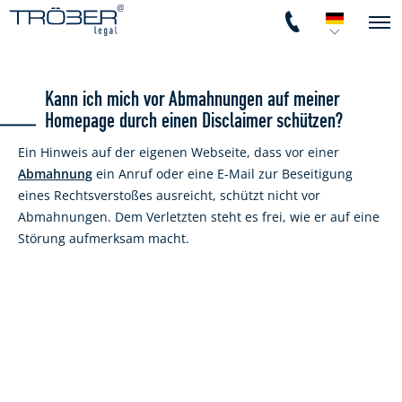
Kann ich mich vor Abmahnungen auf meiner
Homepage durch einen Disclaimer schützen?
Ein Hinweis auf der eigenen Webseite, dass vor einer
Abmahnung
ein Anruf oder eine E-Mail zur Beseitigung
eines Rechtsverstoßes ausreicht, schützt nicht vor
Abmahnungen. Dem Verletzten steht es frei, wie er auf eine
Störung aufmerksam macht.