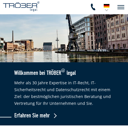
@
Willkommen bei TRÖBER
legal
Mehr als 30 Jahre Expertise in IT-Recht, IT-
Sicherheitsrecht und Datenschutzrecht mit einem
Ziel: der bestmöglichen juristischen Beratung und
Vertretung für Ihr Unternehmen und Sie.
Erfahren Sie mehr