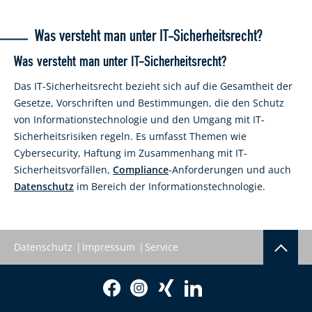
Was versteht man unter IT-Sicherheitsrecht?
Was versteht man unter IT-Sicherheitsrecht?
Das IT-Sicherheitsrecht bezieht sich auf die Gesamtheit der
Gesetze, Vorschriften und Bestimmungen, die den Schutz
von Informationstechnologie und den Umgang mit IT-
Sicherheitsrisiken regeln. Es umfasst Themen wie
Cybersecurity, Haftung im Zusammenhang mit IT-
Sicherheitsvorfällen,
Compliance
-Anforderungen und auch
Datenschutz
im Bereich der Informationstechnologie.
Datenschutz
Impressum
Service