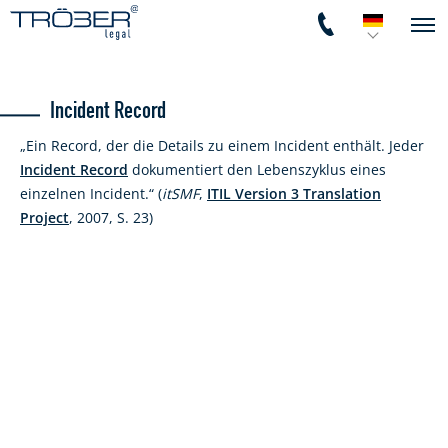
Incident Record
„Ein Record, der die Details zu einem Incident enthält. Jeder
Incident Record
dokumentiert den Lebenszyklus eines
einzelnen Incident.“ (
itSMF
,
ITIL Version 3 Translation
Project
, 2007, S. 23)