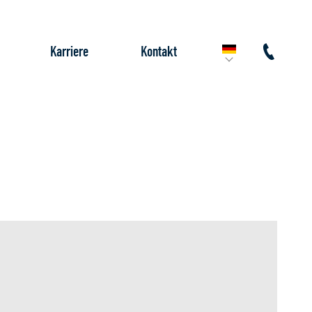
Karriere
Kontakt