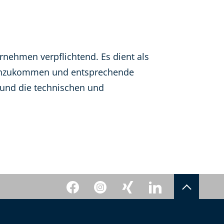
rnehmen verpflichtend. Es dient als
achzukommen und entsprechende
 und die technischen und