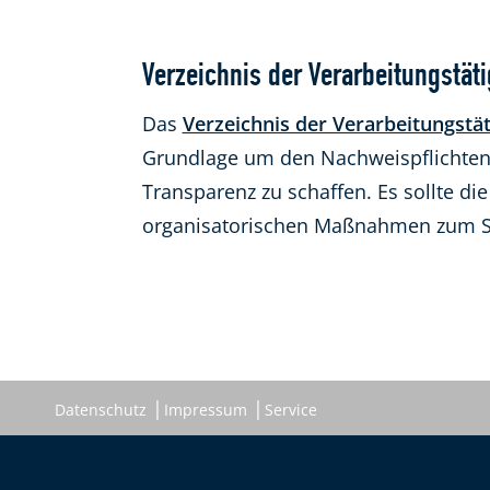
Verzeichnis der Verarbeitungstäti
Das
Verzeichnis der Verarbeitungstät
Grundlage um den Nachweispflichte
Transparenz zu schaffen. Es sollte d
organisatorischen Maßnahmen zum Sc
Datenschutz
Impressum
Service