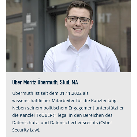
Über Moritz Übermuth, Stud. MA
Übermuth ist seit dem 01.11.2022 als
wissenschaftlicher Mitarbeiter für die Kanzlei tätig.
Neben seinem politischem Engagement unterstützt er
die Kanzlei TRÖBER@ legal in den Bereichen des
Datenschutz- und Datensicherheitsrechts (Cyber
Security Law).