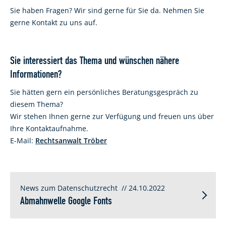
Sie haben Fragen? Wir sind gerne für Sie da. Nehmen Sie
gerne Kontakt zu uns auf.
Sie interessiert das Thema und wünschen nähere
Informationen?
Sie hätten gern ein persönliches Beratungsgespräch zu
diesem Thema?
Wir stehen Ihnen gerne zur Verfügung und freuen uns über
Ihre Kontaktaufnahme.
E-Mail:
Rechtsanwalt Tröber
News zum Datenschutzrecht
// 24.10.2022
Abmahnwelle Google Fonts