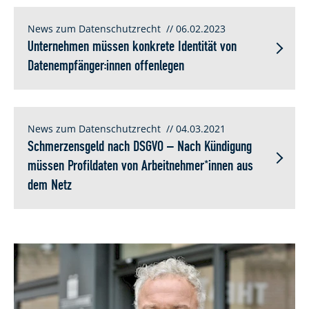
News zum Datenschutzrecht
// 06.02.2023
Unternehmen müssen konkrete Identität von
Datenempfänger:innen offenlegen
News zum Datenschutzrecht
// 04.03.2021
Schmerzensgeld nach DSGVO – Nach Kündigung
müssen Profildaten von Arbeitnehmer*innen aus
dem Netz