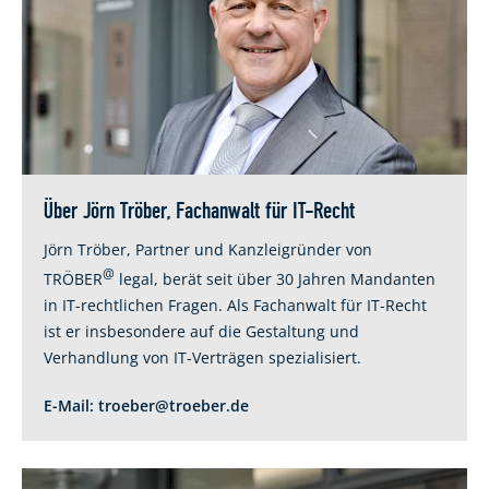
Über Jörn Tröber, Fachanwalt für IT-Recht
Jörn Tröber, Partner und Kanzleigründer von
@
TRÖBER
legal, berät seit über 30 Jahren Mandanten
in IT-rechtlichen Fragen. Als Fachanwalt für IT-Recht
ist er insbesondere auf die Gestaltung und
Verhandlung von IT-Verträgen spezialisiert.
E-Mail:
troeber@troeber.de