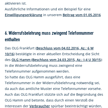
aktivieren ist.
Ausführliche Informationen und ein Beispiel für eine
Einwilligungserklärung
in unserem
Beitrag vom 01.05.2016
6. Widerrufsbelehrung muss zwingend Telefonnummer
enthalten
Das OLG Frankfurt (
Beschluss vom 04.02.2016, Az.: 6 W
10/16
) bestätigte in einer aktuellen Entscheidung die Sicht
des
OLG Hamm (Beschluss vom 24.03.2015, Az.: I-4 U 30/15
):
In die Widerrufsbelehrung muss zwingend eine
Telefonnummer aufgenommen werden.
So hatte das OLG Hamm ausgeführt, dass eine
Telefonnummer in der Widerrufsbelehrung notwendig sei,
da auch das amtliche Muster eine Telefonnummer vorsehe.
Auch das OLG Frankfurt stützte sich auf die Begründung des
OLG Hamm und betonte, dass durch einen Verstoß die
Interessen der
Verbraucher
spürbar beeinträchtigt würden,