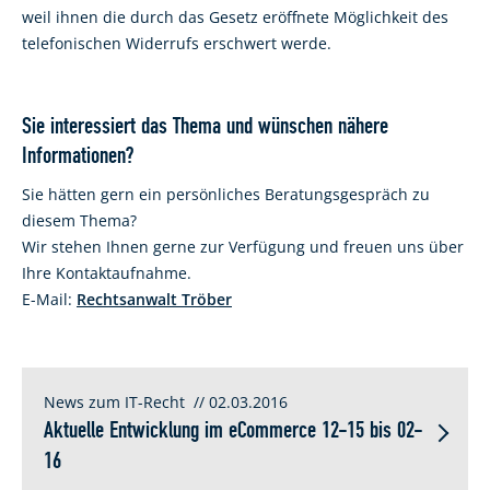
weil ihnen die durch das Gesetz eröffnete Möglichkeit des
telefonischen Widerrufs erschwert werde.
Sie interessiert das Thema und wünschen nähere
Informationen?
Sie hätten gern ein persönliches Beratungsgespräch zu
diesem Thema?
Wir stehen Ihnen gerne zur Verfügung und freuen uns über
Ihre Kontaktaufnahme.
E-Mail:
Rechtsanwalt Tröber
News zum IT-Recht
// 02.03.2016
Aktuelle Entwicklung im eCommerce 12-15 bis 02-
16