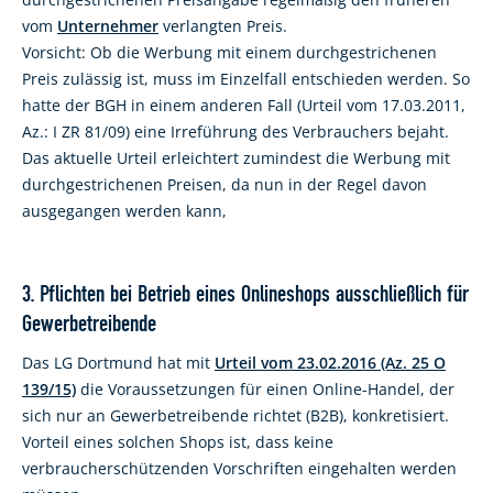
vom
Unternehmer
verlangten Preis.
Vorsicht: Ob die Werbung mit einem durchgestrichenen
Preis zulässig ist, muss im Einzelfall entschieden werden. So
hatte der BGH in einem anderen Fall (Urteil vom 17.03.2011,
Az.: I ZR 81/09) eine Irreführung des Verbrauchers bejaht.
Das aktuelle Urteil erleichtert zumindest die Werbung mit
durchgestrichenen Preisen, da nun in der Regel davon
ausgegangen werden kann,
3. Pflichten bei Betrieb eines Onlineshops ausschließlich für
Gewerbetreibende
Das LG Dortmund hat mit
Urteil vom 23.02.2016 (Az. 25 O
139/15)
die Voraussetzungen für einen Online-Handel, der
sich nur an Gewerbetreibende richtet (B2B), konkretisiert.
Vorteil eines solchen Shops ist, dass keine
verbraucherschützenden Vorschriften eingehalten werden