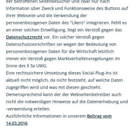
der betroffenen Seitenbesucher und zwar nur nach
Information über Zweck und Funktionsweise des Buttons auf
ihrer Webseite und die Verwendung der
personenbezogenen Daten des "Likers" integrieren. Fehlt es
an einer solchen Einwilligung, liegt ein Verstoß gegen das
Datenschutzrecht
vor. Ein solcher Verstoß gegen
Datenschutzvorschriften sei wegen der Bedeutung von
personenbezogenen Daten für die Wirtschaft letztlich
immer ein Verstoß gegen Marktverhaltensregelungen im
Sinne des § 3a UWG.
Eine rechtssichere Umsetzung dieses Social-Plug-Ins ist
aktuell nicht möglich, da nicht feststeht, auf welche Daten
zugegriffen wird und was mit diesen geschieht.
Demensprechend kann der der Webseitenbetreiber auch
nicht die notwendigen Hinweise auf die Datenerhebung und
-verwendung erteilen.
Ausführliche Informationen in unserem
Beitrag vom
14.03.2016