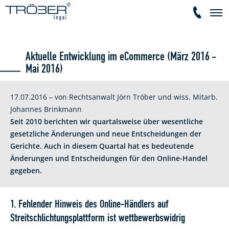
Aktuelle Entwicklung im eCommerce (März 2016 -
Mai 2016)
17.07.2016 – von Rechtsanwalt Jörn Tröber und wiss. Mitarb.
Johannes Brinkmann
Seit 2010 berichten wir quartalsweise über wesentliche
gesetzliche Änderungen und neue Entscheidungen der
Gerichte. Auch in diesem Quartal hat es bedeutende
Änderungen und Entscheidungen für den Online-Handel
gegeben.
1. Fehlender Hinweis des Online-Händlers auf
Streitschlichtungsplattform ist wettbewerbswidrig