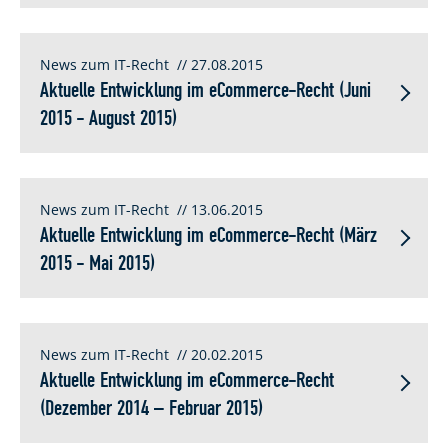
News zum IT-Recht
// 27.08.2015
Aktuelle Entwicklung im eCommerce-Recht (Juni
2015 - August 2015)
News zum IT-Recht
// 13.06.2015
Aktuelle Entwicklung im eCommerce-Recht (März
2015 - Mai 2015)
News zum IT-Recht
// 20.02.2015
Aktuelle Entwicklung im eCommerce-Recht
(Dezember 2014 – Februar 2015)