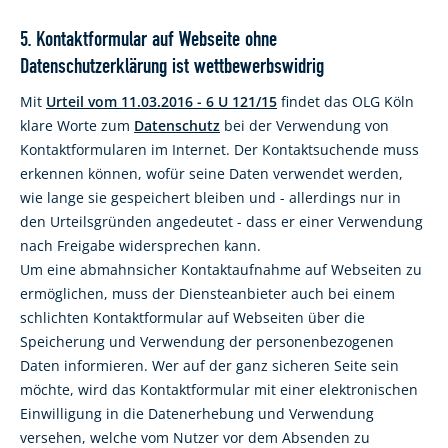
5. Kontaktformular auf Webseite ohne
Datenschutzerklärung ist wettbewerbswidrig
Mit
Urteil vom 11.03.2016 - 6 U 121/15
findet das OLG Köln
klare Worte zum
Datenschutz
bei der Verwendung von
Kontaktformularen im Internet. Der Kontaktsuchende muss
erkennen können, wofür seine Daten verwendet werden,
wie lange sie gespeichert bleiben und - allerdings nur in
den Urteilsgründen angedeutet - dass er einer Verwendung
nach Freigabe widersprechen kann.
Um eine abmahnsicher Kontaktaufnahme auf Webseiten zu
ermöglichen, muss der Diensteanbieter auch bei einem
schlichten Kontaktformular auf Webseiten über die
Speicherung und Verwendung der personenbezogenen
Daten informieren. Wer auf der ganz sicheren Seite sein
möchte, wird das Kontaktformular mit einer elektronischen
Einwilligung in die Datenerhebung und Verwendung
versehen, welche vom Nutzer vor dem Absenden zu